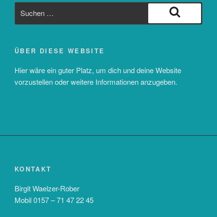
Suche
nach:
Suchen
ÜBER DIESE WEBSITE
Hier wäre ein guter Platz, um dich und deine Website
vorzustellen oder weitere Informationen anzugeben.
KONTAKT
Birgit Waelzer-Rober
Mobil 0157 – 71 47 22 45