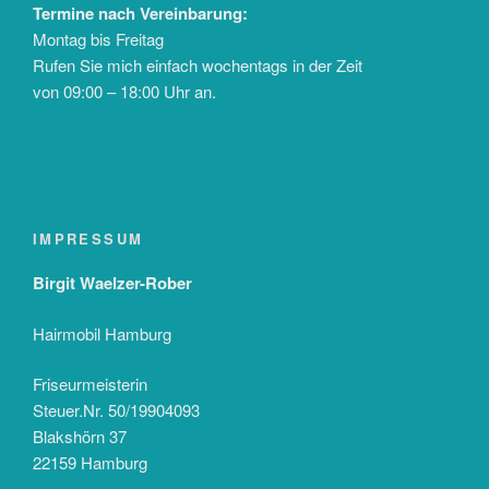
Termine nach Vereinbarung:
Montag bis Freitag
Rufen Sie mich einfach wochentags in der Zeit
von 09:00 – 18:00 Uhr an.
IMPRESSUM
Birgit Waelzer-Rober
Hairmobil Hamburg
Friseurmeisterin
Steuer.Nr. 50/19904093
Blakshörn 37
22159 Hamburg